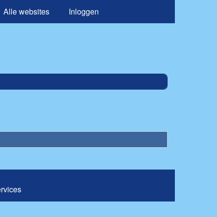
Alle websites
Inloggen
ervices