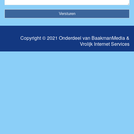
Copyright © 2021 Onderdeel van
BaakmanMedia
&
Vrolijk Internet Services