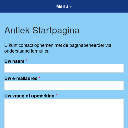
Menu +
Antiek Startpagina
U kunt contact opnemen met de paginabeheerder via
onderstaand formulier.
Uw naam
*
Uw e-mailadres
*
Uw vraag of opmerking
*