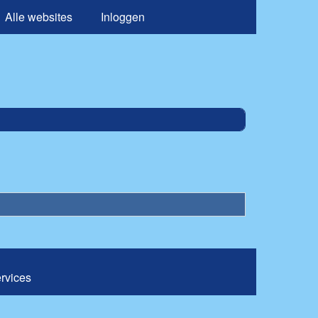
Alle websites
Inloggen
ervices